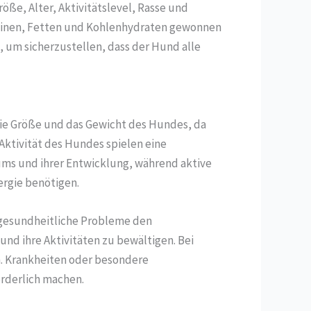
öße, Alter, Aktivitätslevel, Rasse und
teinen, Fetten und Kohlenhydraten gewonnen
, um sicherzustellen, dass der Hund alle
die Größe und das Gewicht des Hundes, da
Aktivität des Hundes spielen eine
ms und ihrer Entwicklung, während aktive
ergie benötigen.
 gesundheitliche Probleme den
nd ihre Aktivitäten zu bewältigen. Bei
. Krankheiten oder besondere
rderlich machen.