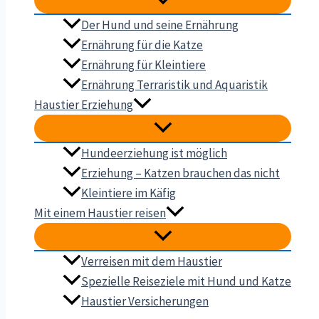
Der Hund und seine Ernährung
Ernährung für die Katze
Ernährung für Kleintiere
Ernährung Terraristik und Aquaristik
Haustier Erziehung
Hundeerziehung ist möglich
Erziehung – Katzen brauchen das nicht
Kleintiere im Käfig
Mit einem Haustier reisen
Verreisen mit dem Haustier
Spezielle Reiseziele mit Hund und Katze
Haustier Versicherungen