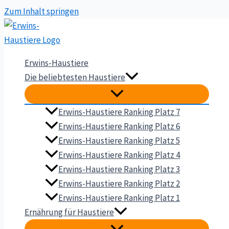
Zum Inhalt springen
Erwins-Haustiere
Die beliebtesten Haustiere
Erwins-Haustiere Ranking Platz 7
Erwins-Haustiere Ranking Platz 6
Erwins-Haustiere Ranking Platz 5
Erwins-Haustiere Ranking Platz 4
Erwins-Haustiere Ranking Platz 3
Erwins-Haustiere Ranking Platz 2
Erwins-Haustiere Ranking Platz 1
Ernährung für Haustiere