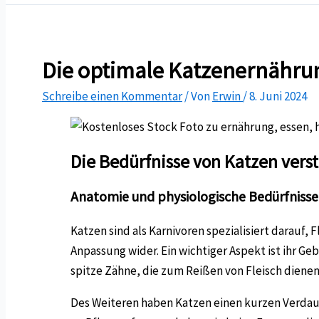
Die optimale Katzenernährun
Schreibe einen Kommentar
/ Von
Erwin
/
8. Juni 2024
Die Bedürfnisse von Katzen vers
Anatomie und physiologische Bedürfnisse
Katzen sind als Karnivoren spezialisiert darauf,
Anpassung wider. Ein wichtiger Aspekt ist ihr Ge
spitze Zähne, die zum Reißen von Fleisch dien
Des Weiteren haben Katzen einen kurzen Verdauu