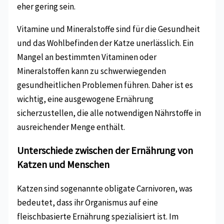
eher gering sein.
Vitamine und Mineralstoffe sind für die Gesundheit
und das Wohlbefinden der Katze unerlässlich. Ein
Mangel an bestimmten Vitaminen oder
Mineralstoffen kann zu schwerwiegenden
gesundheitlichen Problemen führen. Daher ist es
wichtig, eine ausgewogene Ernährung
sicherzustellen, die alle notwendigen Nährstoffe in
ausreichender Menge enthält.
Unterschiede zwischen der Ernährung von
Katzen und Menschen
Katzen sind sogenannte obligate Carnivoren, was
bedeutet, dass ihr Organismus auf eine
fleischbasierte Ernährung spezialisiert ist. Im