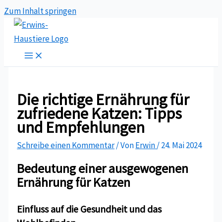
Zum Inhalt springen
Die richtige Ernährung für
zufriedene Katzen: Tipps
und Empfehlungen
Schreibe einen Kommentar
/ Von
Erwin
/
24. Mai 2024
Bedeutung einer ausgewogenen
Ernährung für Katzen
Einfluss auf die Gesundheit und das