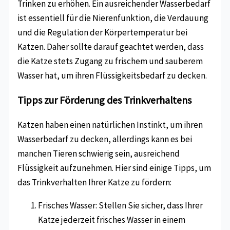
Trinken zu erhöhen. Ein ausreichender Wasserbedarf
ist essentiell für die Nierenfunktion, die Verdauung
und die Regulation der Körpertemperatur bei
Katzen. Daher sollte darauf geachtet werden, dass
die Katze stets Zugang zu frischem und sauberem
Wasser hat, um ihren Flüssigkeitsbedarf zu decken.
Tipps zur Förderung des Trinkverhaltens
Katzen haben einen natürlichen Instinkt, um ihren
Wasserbedarf zu decken, allerdings kann es bei
manchen Tieren schwierig sein, ausreichend
Flüssigkeit aufzunehmen. Hier sind einige Tipps, um
das Trinkverhalten Ihrer Katze zu fördern:
Frisches Wasser: Stellen Sie sicher, dass Ihrer
Katze jederzeit frisches Wasser in einem