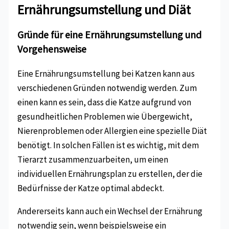
Ernährungsumstellung und Diät
Gründe für eine Ernährungsumstellung und
Vorgehensweise
Eine Ernährungsumstellung bei Katzen kann aus
verschiedenen Gründen notwendig werden. Zum
einen kann es sein, dass die Katze aufgrund von
gesundheitlichen Problemen wie Übergewicht,
Nierenproblemen oder Allergien eine spezielle Diät
benötigt. In solchen Fällen ist es wichtig, mit dem
Tierarzt zusammenzuarbeiten, um einen
individuellen Ernährungsplan zu erstellen, der die
Bedürfnisse der Katze optimal abdeckt.
Andererseits kann auch ein Wechsel der Ernährung
notwendig sein, wenn beispielsweise ein