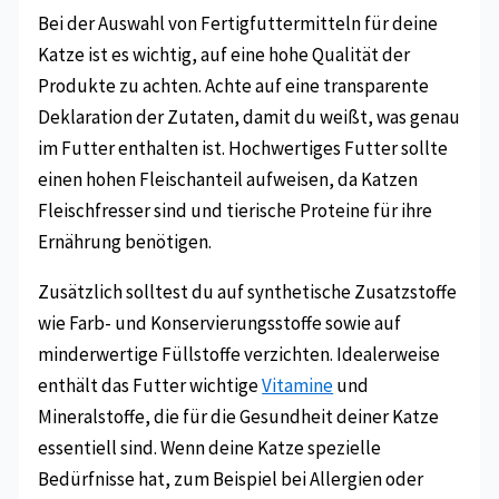
Bei der Auswahl von Fertigfuttermitteln für deine
Katze ist es wichtig, auf eine hohe Qualität der
Produkte zu achten. Achte auf eine transparente
Deklaration der Zutaten, damit du weißt, was genau
im Futter enthalten ist. Hochwertiges Futter sollte
einen hohen Fleischanteil aufweisen, da Katzen
Fleischfresser sind und tierische Proteine für ihre
Ernährung benötigen.
Zusätzlich solltest du auf synthetische Zusatzstoffe
wie Farb- und Konservierungsstoffe sowie auf
minderwertige Füllstoffe verzichten. Idealerweise
enthält das Futter wichtige
Vitamine
und
Mineralstoffe, die für die Gesundheit deiner Katze
essentiell sind. Wenn deine Katze spezielle
Bedürfnisse hat, zum Beispiel bei Allergien oder