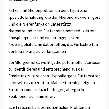
Katzen mit Nierenproblemen benötigen eine
spezielle Ernährung, die den Nierendruck verringert
und die Nierenfunktion unterstützt.
Nierenfreundliches Futter mit einem reduzierten
Phosphorgehalt und einem angepassten
Proteingehalt kann dabei helfen, das Fortschreiten
der Erkrankung zu verlangsamen.
Bei Allergien ist es wichtig, die potenziellen Auslöser
zu identifizieren und entsprechend aus der
Ernährung zu streichen. Hypoallergene Futtersorten
oder selbst zubereitete Mahlzeiten mit geeigneten
Zutaten können dazu beitragen, allergische
Reaktionen zu minimieren.
Es ist ratsam, bei gesundheitlichen Problemen