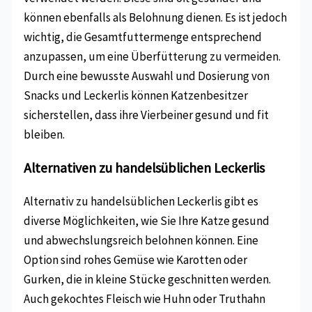
können ebenfalls als Belohnung dienen. Es ist jedoch
wichtig, die Gesamtfuttermenge entsprechend
anzupassen, um eine Überfütterung zu vermeiden.
Durch eine bewusste Auswahl und Dosierung von
Snacks und Leckerlis können Katzenbesitzer
sicherstellen, dass ihre Vierbeiner gesund und fit
bleiben.
Alternativen zu handelsüblichen Leckerlis
Alternativ zu handelsüblichen Leckerlis gibt es
diverse Möglichkeiten, wie Sie Ihre Katze gesund
und abwechslungsreich belohnen können. Eine
Option sind rohes Gemüse wie Karotten oder
Gurken, die in kleine Stücke geschnitten werden.
Auch gekochtes Fleisch wie Huhn oder Truthahn