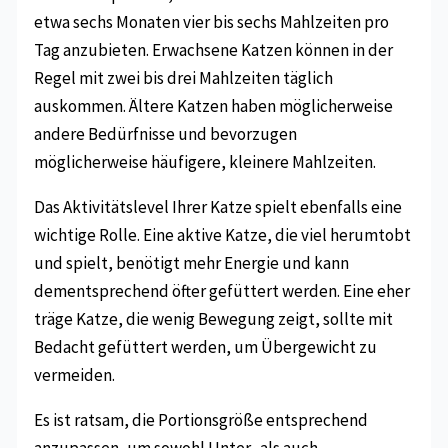
etwa sechs Monaten vier bis sechs Mahlzeiten pro
Tag anzubieten. Erwachsene Katzen können in der
Regel mit zwei bis drei Mahlzeiten täglich
auskommen. Ältere Katzen haben möglicherweise
andere Bedürfnisse und bevorzugen
möglicherweise häufigere, kleinere Mahlzeiten.
Das Aktivitätslevel Ihrer Katze spielt ebenfalls eine
wichtige Rolle. Eine aktive Katze, die viel herumtobt
und spielt, benötigt mehr Energie und kann
dementsprechend öfter gefüttert werden. Eine eher
träge Katze, die wenig Bewegung zeigt, sollte mit
Bedacht gefüttert werden, um Übergewicht zu
vermeiden.
Es ist ratsam, die Portionsgröße entsprechend