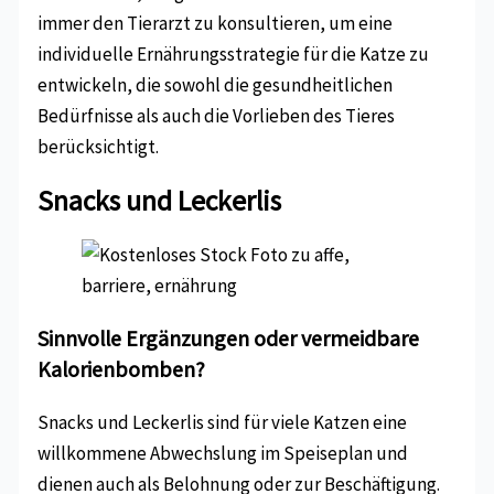
immer den Tierarzt zu konsultieren, um eine
individuelle Ernährungsstrategie für die Katze zu
entwickeln, die sowohl die gesundheitlichen
Bedürfnisse als auch die Vorlieben des Tieres
berücksichtigt.
Snacks und Leckerlis
Sinnvolle Ergänzungen oder vermeidbare
Kalorienbomben?
Snacks und Leckerlis sind für viele Katzen eine
willkommene Abwechslung im Speiseplan und
dienen auch als Belohnung oder zur Beschäftigung.