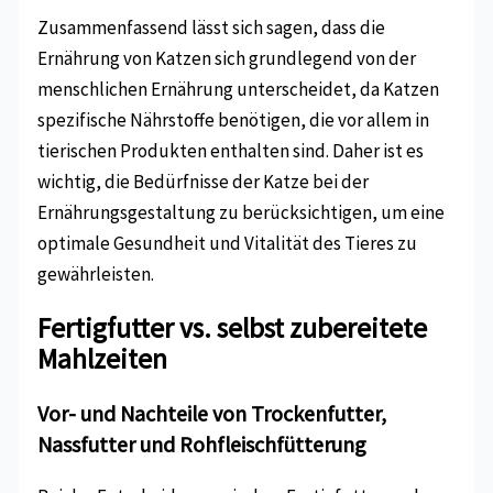
Zusammenfassend lässt sich sagen, dass die
Ernährung von Katzen sich grundlegend von der
menschlichen Ernährung unterscheidet, da Katzen
spezifische Nährstoffe benötigen, die vor allem in
tierischen Produkten enthalten sind. Daher ist es
wichtig, die Bedürfnisse der Katze bei der
Ernährungsgestaltung zu berücksichtigen, um eine
optimale Gesundheit und Vitalität des Tieres zu
gewährleisten.
Fertigfutter vs. selbst zubereitete
Mahlzeiten
Vor- und Nachteile von Trockenfutter,
Nassfutter und Rohfleischfütterung