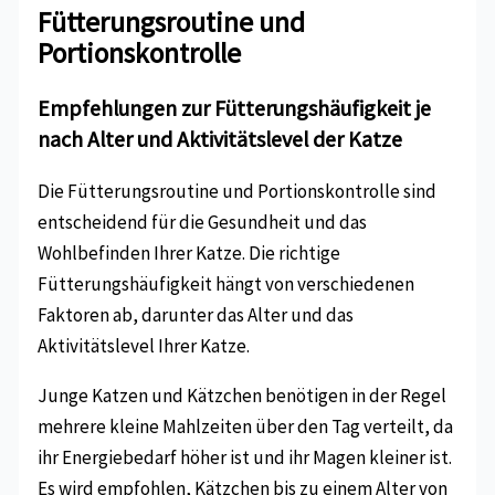
Fütterungsroutine und
Portionskontrolle
Empfehlungen zur Fütterungshäufigkeit je
nach Alter und Aktivitätslevel der Katze
Die Fütterungsroutine und Portionskontrolle sind
entscheidend für die Gesundheit und das
Wohlbefinden Ihrer Katze. Die richtige
Fütterungshäufigkeit hängt von verschiedenen
Faktoren ab, darunter das Alter und das
Aktivitätslevel Ihrer Katze.
Junge Katzen und Kätzchen benötigen in der Regel
mehrere kleine Mahlzeiten über den Tag verteilt, da
ihr Energiebedarf höher ist und ihr Magen kleiner ist.
Es wird empfohlen, Kätzchen bis zu einem Alter von