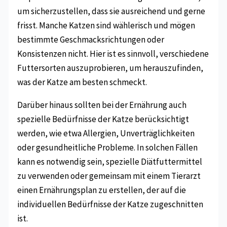
um sicherzustellen, dass sie ausreichend und gerne
frisst. Manche Katzen sind wählerisch und mögen
bestimmte Geschmacksrichtungen oder
Konsistenzen nicht. Hier ist es sinnvoll, verschiedene
Futtersorten auszuprobieren, um herauszufinden,
was der Katze am besten schmeckt.
Darüber hinaus sollten bei der Ernährung auch
spezielle Bedürfnisse der Katze berücksichtigt
werden, wie etwa Allergien, Unverträglichkeiten
oder gesundheitliche Probleme. In solchen Fällen
kann es notwendig sein, spezielle Diätfuttermittel
zu verwenden oder gemeinsam mit einem Tierarzt
einen Ernährungsplan zu erstellen, der auf die
individuellen Bedürfnisse der Katze zugeschnitten
ist.