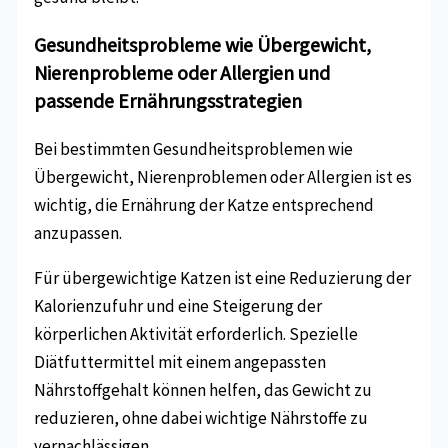
Gesundheitsprobleme wie Übergewicht,
Nierenprobleme oder Allergien und
passende Ernährungsstrategien
Bei bestimmten Gesundheitsproblemen wie
Übergewicht, Nierenproblemen oder Allergien ist es
wichtig, die Ernährung der Katze entsprechend
anzupassen.
Für übergewichtige Katzen ist eine Reduzierung der
Kalorienzufuhr und eine Steigerung der
körperlichen Aktivität erforderlich. Spezielle
Diätfuttermittel mit einem angepassten
Nährstoffgehalt können helfen, das Gewicht zu
reduzieren, ohne dabei wichtige Nährstoffe zu
vernachlässigen.