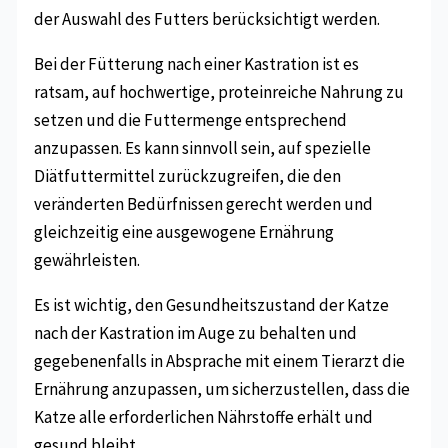
der Auswahl des Futters berücksichtigt werden.
Bei der Fütterung nach einer Kastration ist es
ratsam, auf hochwertige, proteinreiche Nahrung zu
setzen und die Futtermenge entsprechend
anzupassen. Es kann sinnvoll sein, auf spezielle
Diätfuttermittel zurückzugreifen, die den
veränderten Bedürfnissen gerecht werden und
gleichzeitig eine ausgewogene Ernährung
gewährleisten.
Es ist wichtig, den Gesundheitszustand der Katze
nach der Kastration im Auge zu behalten und
gegebenenfalls in Absprache mit einem Tierarzt die
Ernährung anzupassen, um sicherzustellen, dass die
Katze alle erforderlichen Nährstoffe erhält und
gesund bleibt.