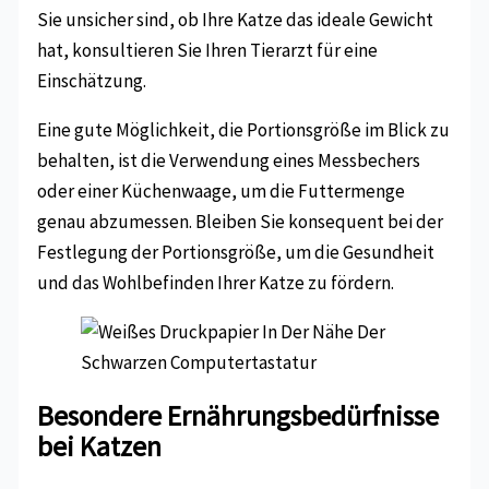
Sie unsicher sind, ob Ihre Katze das ideale Gewicht
hat, konsultieren Sie Ihren Tierarzt für eine
Einschätzung.
Eine gute Möglichkeit, die Portionsgröße im Blick zu
behalten, ist die Verwendung eines Messbechers
oder einer Küchenwaage, um die Futtermenge
genau abzumessen. Bleiben Sie konsequent bei der
Festlegung der Portionsgröße, um die Gesundheit
und das Wohlbefinden Ihrer Katze zu fördern.
Besondere Ernährungsbedürfnisse
bei Katzen