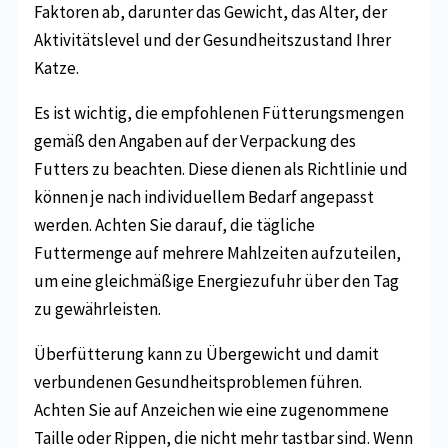
Faktoren ab, darunter das Gewicht, das Alter, der
Aktivitätslevel und der Gesundheitszustand Ihrer
Katze.
Es ist wichtig, die empfohlenen Fütterungsmengen
gemäß den Angaben auf der Verpackung des
Futters zu beachten. Diese dienen als Richtlinie und
können je nach individuellem Bedarf angepasst
werden. Achten Sie darauf, die tägliche
Futtermenge auf mehrere Mahlzeiten aufzuteilen,
um eine gleichmäßige Energiezufuhr über den Tag
zu gewährleisten.
Überfütterung kann zu Übergewicht und damit
verbundenen Gesundheitsproblemen führen.
Achten Sie auf Anzeichen wie eine zugenommene
Taille oder Rippen, die nicht mehr tastbar sind. Wenn