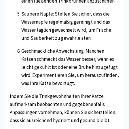
einen fließenden Trinkbrunnen anzuschaffen.
Saubere Näpfe: Stellen Sie sicher, dass die
Wassernäpfe regelmäßig gereinigt und das
Wasser täglich gewechselt wird, um Frische
und Sauberkeit zu gewährleisten.
Geschmackliche Abwechslung: Manchen
Katzen schmeckt das Wasser besser, wenn es
leicht gekühlt ist oder eine Brühe hinzugefügt
wird. Experimentieren Sie, um herauszufinden,
was Ihre Katze bevorzugt.
Indem Sie die Trinkgewohnheiten Ihrer Katze
aufmerksam beobachten und gegebenenfalls
Anpassungen vornehmen, können Sie sicherstellen,
dass sie ausreichend hydriert und gesund bleibt.