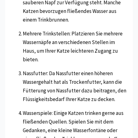
sauberen Napf zur Verfügung steht. Manche
Katzen bevorzugen fließendes Wasser aus
einem Trinkbrunnen.
Mehrere Trinkstellen: Platzieren Sie mehrere
Wassernäpfe an verschiedenen Stellen im
Haus, um Ihrer Katze leichteren Zugang zu
bieten.
Nassfutter: Da Nassfutter einen höheren
Wassergehalt hat als Trockenfutter, kann die
Fütterung von Nassfutter dazu beitragen, den
Flüssigkeitsbedarf Ihrer Katze zu decken.
Wasserspiele: Einige Katzen trinken gerne aus
fließenden Quellen. Spielen Sie mit dem
Gedanken, eine kleine Wasserfontäne oder