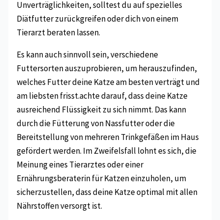
Unverträglichkeiten, solltest du auf spezielles
Diätfutter zurückgreifen oder dich von einem
Tierarzt beraten lassen.
Es kann auch sinnvoll sein, verschiedene
Futtersorten auszuprobieren, um herauszufinden,
welches Futter deine Katze am besten verträgt und
am liebsten frisst.achte darauf, dass deine Katze
ausreichend Flüssigkeit zu sich nimmt. Das kann
durch die Fütterung von Nassfutter oder die
Bereitstellung von mehreren Trinkgefäßen im Haus
gefördert werden. Im Zweifelsfall lohnt es sich, die
Meinung eines Tierarztes oder einer
Ernährungsberaterin für Katzen einzuholen, um
sicherzustellen, dass deine Katze optimal mit allen
Nährstoffen versorgt ist.