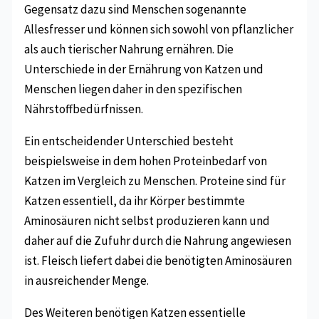
Gegensatz dazu sind Menschen sogenannte
Allesfresser und können sich sowohl von pflanzlicher
als auch tierischer Nahrung ernähren. Die
Unterschiede in der Ernährung von Katzen und
Menschen liegen daher in den spezifischen
Nährstoffbedürfnissen.
Ein entscheidender Unterschied besteht
beispielsweise in dem hohen Proteinbedarf von
Katzen im Vergleich zu Menschen. Proteine sind für
Katzen essentiell, da ihr Körper bestimmte
Aminosäuren nicht selbst produzieren kann und
daher auf die Zufuhr durch die Nahrung angewiesen
ist. Fleisch liefert dabei die benötigten Aminosäuren
in ausreichender Menge.
Des Weiteren benötigen Katzen essentielle