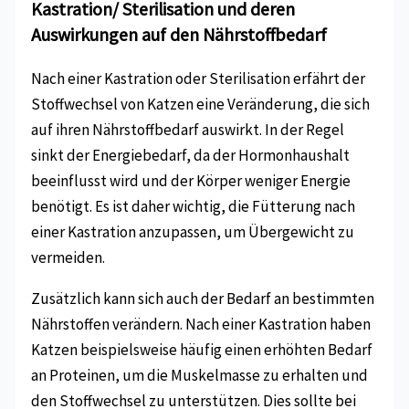
Kastration/ Sterilisation und deren
Auswirkungen auf den Nährstoffbedarf
Nach einer Kastration oder Sterilisation erfährt der
Stoffwechsel von Katzen eine Veränderung, die sich
auf ihren Nährstoffbedarf auswirkt. In der Regel
sinkt der Energiebedarf, da der Hormonhaushalt
beeinflusst wird und der Körper weniger Energie
benötigt. Es ist daher wichtig, die Fütterung nach
einer Kastration anzupassen, um Übergewicht zu
vermeiden.
Zusätzlich kann sich auch der Bedarf an bestimmten
Nährstoffen verändern. Nach einer Kastration haben
Katzen beispielsweise häufig einen erhöhten Bedarf
an Proteinen, um die Muskelmasse zu erhalten und
den Stoffwechsel zu unterstützen. Dies sollte bei