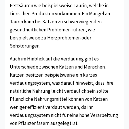
Fettsäuren wie beispielsweise Taurin, welche in
tierischen Produkten vorkommen. Ein Mangel an
Taurin kann bei Katzen zu schwerwiegenden
gesundheitlichen Problemen führen, wie
beispielsweise zu Herzproblemen oder
Sehstörungen.
Auch im Hinblick auf die Verdauung gibt es
Unterschiede zwischen Katzen und Menschen.
Katzen besitzen beispielsweise ein kurzes
Verdauungssystem, was darauf hinweist, dass ihre
natürliche Nahrung leicht verdaulich sein sollte.
Pflanzliche Nahrungsmittel können von Katzen
weniger effizient verdaut werden, da ihr
Verdauungssystem nicht für eine hohe Verarbeitung
von Pflanzenfasern ausgelegt ist.