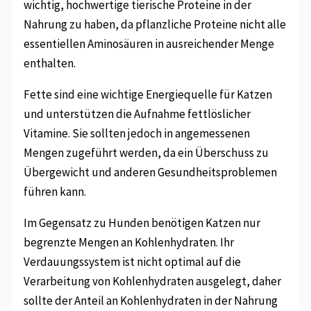
wichtig, hochwertige tierische Proteine in der
Nahrung zu haben, da pflanzliche Proteine nicht alle
essentiellen Aminosäuren in ausreichender Menge
enthalten.
Fette sind eine wichtige Energiequelle für Katzen
und unterstützen die Aufnahme fettlöslicher
Vitamine. Sie sollten jedoch in angemessenen
Mengen zugeführt werden, da ein Überschuss zu
Übergewicht und anderen Gesundheitsproblemen
führen kann.
Im Gegensatz zu Hunden benötigen Katzen nur
begrenzte Mengen an Kohlenhydraten. Ihr
Verdauungssystem ist nicht optimal auf die
Verarbeitung von Kohlenhydraten ausgelegt, daher
sollte der Anteil an Kohlenhydraten in der Nahrung