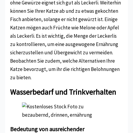
ohne Gewürze eignet sich gut als Leckerli. Weiterhin
können Sie Ihrer Katze ab und zu etwas gekochten
Fisch anbieten, solange er nicht gewürzt ist. Einige
Katzen mögen auch Früchte wie Melone oder Apfel
als Leckerli. Es ist wichtig, die Menge der Leckerlis
zu kontrollieren, um eine ausgewogene Ernährung
sicherzustellen und Übergewicht zu vermeiden.
Beobachten Sie zudem, welche Alternativen Ihre
Katze bevorzugt, um ihr die richtigen Belohnungen
zu bieten.
Wasserbedarf und Trinkverhalten
Bedeutung von ausreichender