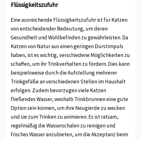
Flüssigkeitszufuhr
Eine ausreichende Flüssigkeitszufuhr ist für Katzen
von entscheidender Bedeutung, um deren
Gesundheit und Wohlbefinden zu gewährleisten. Da
Katzen von Natur aus einen geringen Durstimpuls
haben, ist es wichtig, verschiedene Möglichkeiten zu
schaffen, um ihr Trinkverhalten zu fördern. Dies kann
beispielsweise durch die Aufstellung mehrerer
Trinkgefäße an verschiedenen Stellen im Haushalt
erfolgen. Zudem bevorzugen viele Katzen
fließendes Wasser, weshalb Trinkbrunnen eine gute
Option sein können, um ihre Neugierde zu wecken
und sie zum Trinken zu animieren. Es ist ratsam,
regelmäßig die Wasserschalen zu reinigen und
frisches Wasser anzubieten, um die Akzeptanz beim