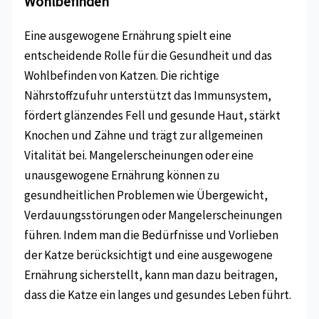
Wohlbefinden
Eine ausgewogene Ernährung spielt eine
entscheidende Rolle für die Gesundheit und das
Wohlbefinden von Katzen. Die richtige
Nährstoffzufuhr unterstützt das Immunsystem,
fördert glänzendes Fell und gesunde Haut, stärkt
Knochen und Zähne und trägt zur allgemeinen
Vitalität bei. Mangelerscheinungen oder eine
unausgewogene Ernährung können zu
gesundheitlichen Problemen wie Übergewicht,
Verdauungsstörungen oder Mangelerscheinungen
führen. Indem man die Bedürfnisse und Vorlieben
der Katze berücksichtigt und eine ausgewogene
Ernährung sicherstellt, kann man dazu beitragen,
dass die Katze ein langes und gesundes Leben führt.