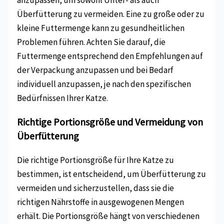
anzupassen, um sowohl Unter- als auch
Überfütterung zu vermeiden. Eine zu große oder zu
kleine Futtermenge kann zu gesundheitlichen
Problemen führen. Achten Sie darauf, die
Futtermenge entsprechend den Empfehlungen auf
der Verpackung anzupassen und bei Bedarf
individuell anzupassen, je nach den spezifischen
Bedürfnissen Ihrer Katze.
Richtige Portionsgröße und Vermeidung von
Überfütterung
Die richtige Portionsgröße für Ihre Katze zu
bestimmen, ist entscheidend, um Überfütterung zu
vermeiden und sicherzustellen, dass sie die
richtigen Nährstoffe in ausgewogenen Mengen
erhält. Die Portionsgröße hängt von verschiedenen