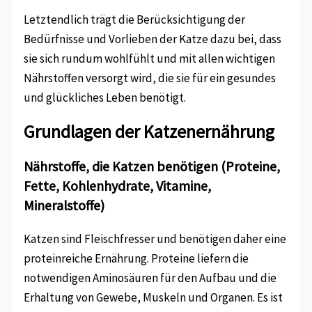
Letztendlich trägt die Berücksichtigung der
Bedürfnisse und Vorlieben der Katze dazu bei, dass
sie sich rundum wohlfühlt und mit allen wichtigen
Nährstoffen versorgt wird, die sie für ein gesundes
und glückliches Leben benötigt.
Grundlagen der Katzenernährung
Nährstoffe, die Katzen benötigen (Proteine,
Fette, Kohlenhydrate, Vitamine,
Mineralstoffe)
Katzen sind Fleischfresser und benötigen daher eine
proteinreiche Ernährung. Proteine liefern die
notwendigen Aminosäuren für den Aufbau und die
Erhaltung von Gewebe, Muskeln und Organen. Es ist