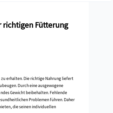
 richtigen Fütterung
u erhalten. Die richtige Nahrung liefert
rzubeugen. Durch eine ausgewogene
undes Gewicht beibehalten. Fehlende
undheitlichen Problemen führen. Daher
ieten, die seinen individuellen