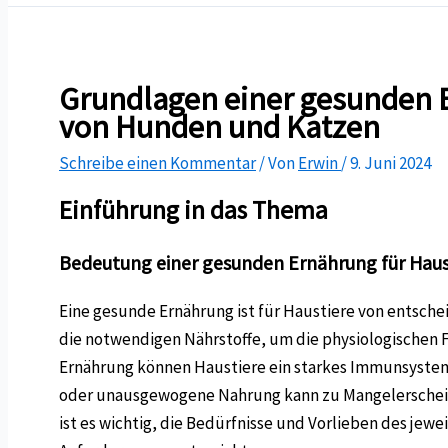
Grundlagen einer gesunden Er
von Hunden und Katzen
Schreibe einen Kommentar
/ Von
Erwin
/
9. Juni 2024
Einführung in das Thema
Bedeutung einer gesunden Ernährung für Haus
Eine gesunde Ernährung ist für Haustiere von entsche
die notwendigen Nährstoffe, um die physiologischen
Ernährung können Haustiere ein starkes Immunsystem 
oder unausgewogene Nahrung kann zu Mangelerschei
ist es wichtig, die Bedürfnisse und Vorlieben des jew