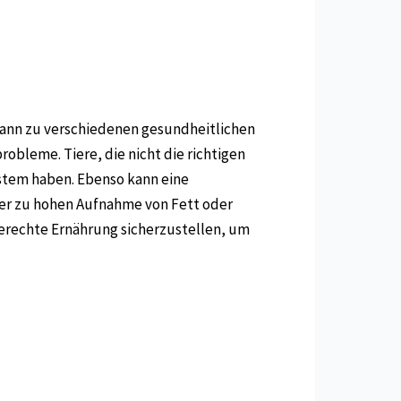
kann zu verschiedenen gesundheitlichen
leme. Tiere, die nicht die richtigen
stem haben. Ebenso kann eine
er zu hohen Aufnahme von Fett oder
gerechte Ernährung sicherzustellen, um