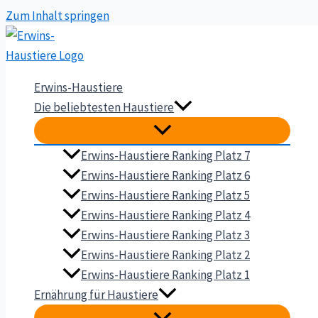
Zum Inhalt springen
Erwins-Haustiere
Die beliebtesten Haustiere
Erwins-Haustiere Ranking Platz 7
Erwins-Haustiere Ranking Platz 6
Erwins-Haustiere Ranking Platz 5
Erwins-Haustiere Ranking Platz 4
Erwins-Haustiere Ranking Platz 3
Erwins-Haustiere Ranking Platz 2
Erwins-Haustiere Ranking Platz 1
Ernährung für Haustiere