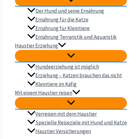
Der Hund und seine Ernährung
Ernährung für die Katze
Ernährung für Kleintiere
Ernährung Terraristik und Aquaristik
Haustier Erziehung
Hundeerziehung ist möglich
Erziehung – Katzen brauchen das nicht
Kleintiere im Käfig
Mit einem Haustier reisen
Verreisen mit dem Haustier
Spezielle Reiseziele mit Hund und Katze
Haustier Versicherungen