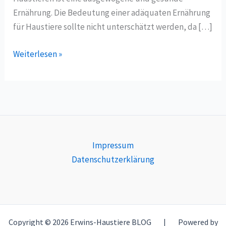
Ernährung. Die Bedeutung einer adäquaten Ernährung
für Haustiere sollte nicht unterschätzt werden, da […]
Weiterlesen »
Impressum
Datenschutzerklärung
Copyright © 2026 Erwins-Haustiere BLOG | Powered by