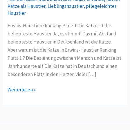
Katze als Haustier
,
Lieblingshaustier
,
pflegeleichtes
Haustier
Erwins-Haustiere Ranking Platz 1 Die Katze ist das
beliebteste Haustier Ja, es stimmt. Das mit Abstand
beliebteste Haustier in Deutschland ist die Katze.
Aber warum ist die Katze in Erwins-Haustier Ranking
Platz 1 ? Die Beziehung zwischen Mensch und Katze ist
Jahrhunderte alt Die Katze hat in Deutschland einen
besonderen Platz in den Herzen vieler […]
Weiterlesen »